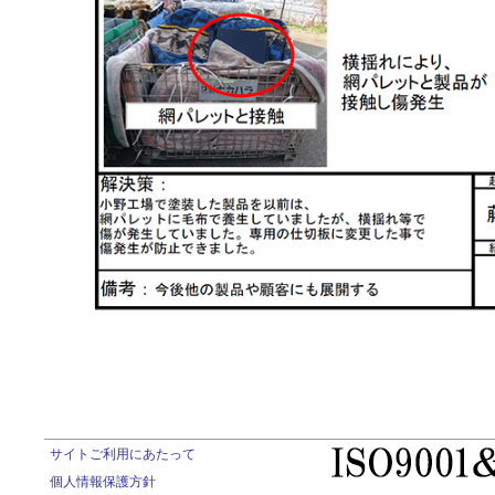
サイトご利用にあたって
個人情報保護方針